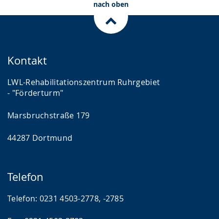
nach oben
Kontakt
LWL-Rehabilitationszentrum Ruhrgebiet
- "Förderturm"
Marsbruchstraße 179
44287 Dortmund
Telefon
Telefon: 0231 4503-2778, -2785