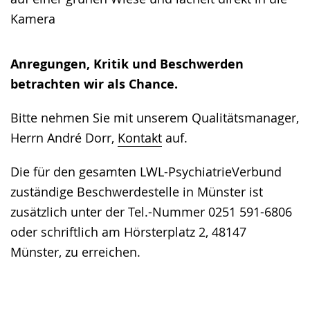
Anregungen, Kritik und Beschwerden
betrachten wir als Chance.
Bitte nehmen Sie mit unserem Qualitätsmanager,
Herrn André Dorr,
Kontakt
auf.
Die für den gesamten LWL-PsychiatrieVerbund
zuständige Beschwerdestelle in Münster ist
zusätzlich unter der Tel.-Nummer 0251 591-6806
oder schriftlich am Hörsterplatz 2, 48147
Münster, zu erreichen.