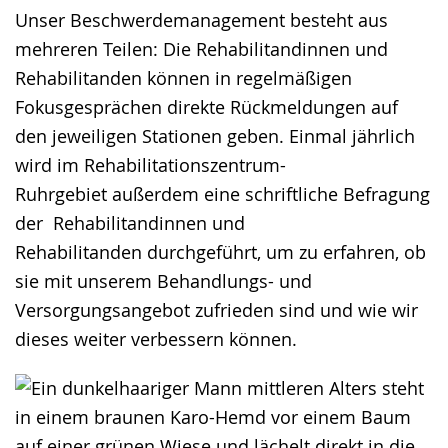
Unser Beschwerdemanagement besteht aus
mehreren Teilen: Die Rehabilitandinnen und
Rehabilitanden können in regelmäßigen
Fokusgesprächen direkte Rückmeldungen auf
den jeweiligen Stationen geben. Einmal jährlich
wird im Rehabilitationszentrum-
Ruhrgebiet außerdem eine schriftliche Befragung
der Rehabilitandinnen und
Rehabilitanden durchgeführt, um zu erfahren, ob
sie mit unserem Behandlungs- und
Versorgungsangebot zufrieden sind und wie wir
dieses weiter verbessern können.