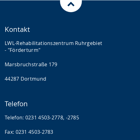
Kontakt
LWL-Rehabilitationszentrum Ruhrgebiet
- "Förderturm"
Marsbruchstraße 179
44287 Dortmund
Telefon
Telefon: 0231 4503-2778, -2785
Fax: 0231 4503-2783