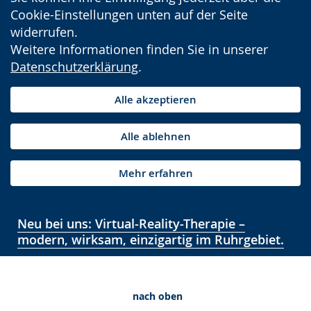
Cookie-Einstellungen unten auf der Seite
widerrufen.
Weitere Informationen finden Sie in unserer
Datenschutzerklärung
.
Alle akzeptieren
Alle ablehnen
Mehr erfahren
Neu bei uns: Virtual-Reality-Therapie –
modern, wirksam, einzigartig im Ruhrgebiet.
nach oben