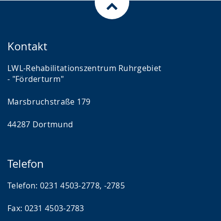
Kontakt
LWL-Rehabilitationszentrum Ruhrgebiet
- "Förderturm"
Marsbruchstraße 179
44287 Dortmund
Telefon
Telefon: 0231 4503-2778, -2785
Fax: 0231 4503-2783