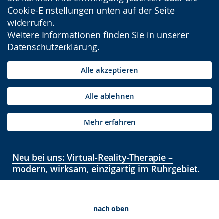
Cookie-Einstellungen unten auf der Seite
widerrufen.
Weitere Informationen finden Sie in unserer
Datenschutzerklärung
.
Alle akzeptieren
Alle ablehnen
Mehr erfahren
Neu bei uns: Virtual-Reality-Therapie –
modern, wirksam, einzigartig im Ruhrgebiet.
nach oben