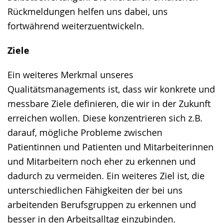
Rückmeldungen helfen uns dabei, uns
fortwährend weiterzuentwickeln.
Ziele
Ein weiteres Merkmal unseres
Qualitätsmanagements ist, dass wir konkrete und
messbare Ziele definieren, die wir in der Zukunft
erreichen wollen. Diese konzentrieren sich z.B.
darauf, mögliche Probleme zwischen
Patientinnen und Patienten und Mitarbeiterinnen
und Mitarbeitern noch eher zu erkennen und
dadurch zu vermeiden. Ein weiteres Ziel ist, die
unterschiedlichen Fähigkeiten der bei uns
arbeitenden Berufsgruppen zu erkennen und
besser in den Arbeitsalltag einzubinden.