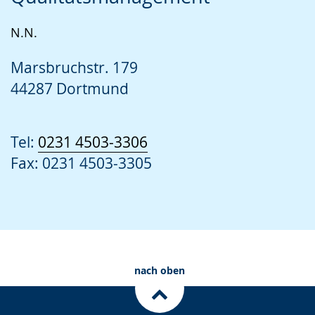
N.N.
Marsbruchstr. 179
44287 Dortmund
Tel:
0231 4503-3306
Fax: 0231 4503-3305
nach oben