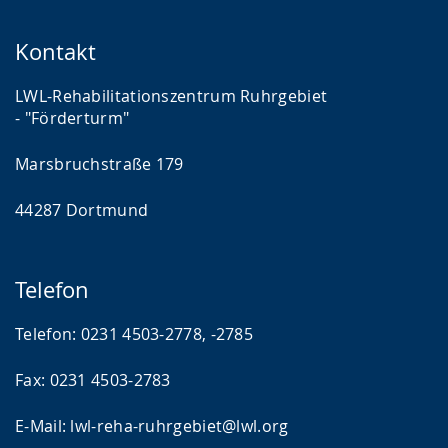
Kontakt
LWL-Rehabilitationszentrum Ruhrgebiet
- "Förderturm"
Marsbruchstraße 179
44287 Dortmund
Telefon
Telefon: 0231 4503-2778, -2785
Fax: 0231 4503-2783
E-Mail: lwl-reha-ruhrgebiet@lwl.org