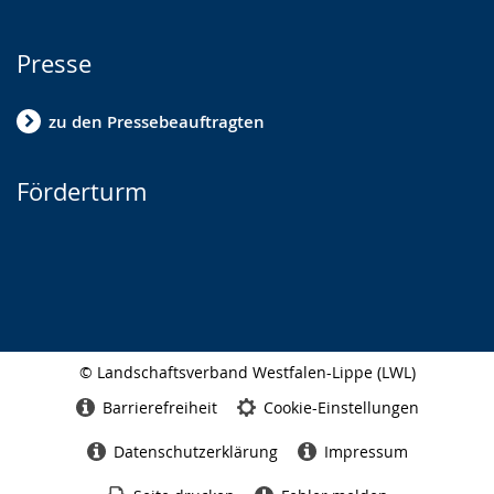
Presse
zu den Pressebeauftragten
Förderturm
© Landschaftsverband Westfalen-Lippe (LWL)
Seitenabschluss
Barrierefreiheit
Cookie-Einstellungen
Datenschutzerklärung
Impressum