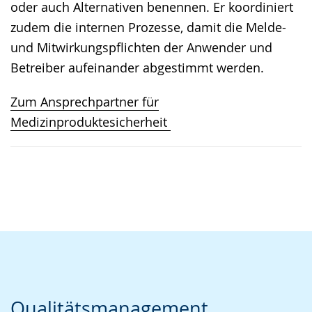
oder auch Alternativen benennen. Er koordiniert
zudem die internen Prozesse, damit die Melde-
und Mitwirkungspflichten der Anwender und
Betreiber aufeinander abgestimmt werden.
Zum Ansprechpartner für
Medizinproduktesicherheit
Qualitätsmanagement