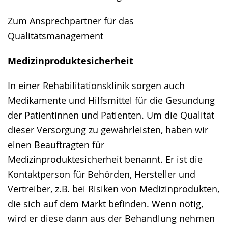
Zum Ansprechpartner für das
Qualitätsmanagement
Medizinproduktesicherheit
In einer Rehabilitationsklinik sorgen auch
Medikamente und Hilfsmittel für die Gesundung
der Patientinnen und Patienten. Um die Qualität
dieser Versorgung zu gewährleisten, haben wir
einen Beauftragten für
Medizinproduktesicherheit benannt. Er ist die
Kontaktperson für Behörden, Hersteller und
Vertreiber, z.B. bei Risiken von Medizinprodukten,
die sich auf dem Markt befinden. Wenn nötig,
wird er diese dann aus der Behandlung nehmen