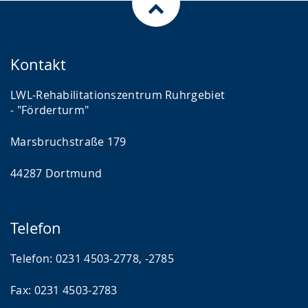
Kontakt
LWL-Rehabilitationszentrum Ruhrgebiet
- "Förderturm"
Marsbruchstraße 179
44287 Dortmund
Telefon
Telefon: 0231 4503-2778, -2785
Fax: 0231 4503-2783