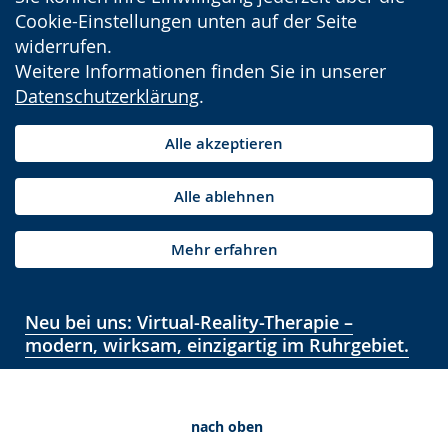
Cookie-Einstellungen unten auf der Seite
widerrufen.
Weitere Informationen finden Sie in unserer
Datenschutzerklärung
.
Alle akzeptieren
Alle ablehnen
Mehr erfahren
Neu bei uns: Virtual-Reality-Therapie –
modern, wirksam, einzigartig im Ruhrgebiet.
nach oben