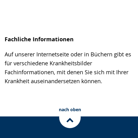
Fachliche Informationen
Auf unserer Internetseite oder in Büchern gibt es
für verschiedene Krankheitsbilder
Fachinformationen, mit denen Sie sich mit Ihrer
Krankheit auseinandersetzen können.
nach oben