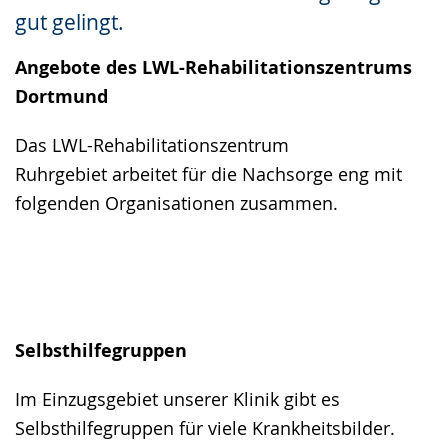
gut gelingt.
Angebote des LWL-Rehabilitationszentrums
Dortmund
Das LWL-Rehabilitationszentrum
Ruhrgebiet arbeitet für die Nachsorge eng mit
folgenden Organisationen zusammen.
Selbsthilfegruppen
Im Einzugsgebiet unserer Klinik gibt es
Selbsthilfegruppen für viele Krankheitsbilder.