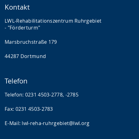
Kontakt
LWL-Rehabilitationszentrum Ruhrgebiet
- "Förderturm"
Marsbruchstraße 179
44287 Dortmund
Telefon
Telefon: 0231 4503-2778, -2785
Fax: 0231 4503-2783
E-Mail: lwl-reha-ruhrgebiet@lwl.org